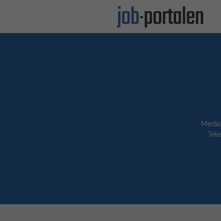
Media
Tele