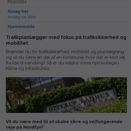
P0307261
Ansøg her
Ansøg via Web
Hjemmeside
Trafikplanlægger med fokus på trafiksikkerhed og
mobilitet
Brænder du for trafiksikkerhed, mobilitet og planlægning,
og vil du være en del af en kommune, hvor der er kort vej
fra idé til handling? Så er du måske vores nye kollega i
Klima og Infrastruktur.
Vil du være med til at skabe sikre og velfungerende
veje på Nordfyn?