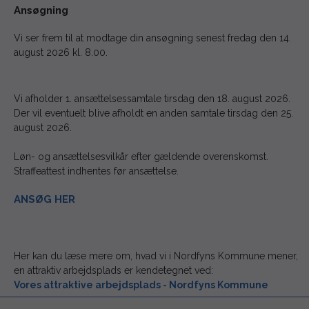
Ansøgning
Vi ser frem til at modtage din ansøgning senest fredag den 14.
august 2026 kl. 8.00.
Vi afholder 1. ansættelsessamtale tirsdag den 18. august 2026.
Der vil eventuelt blive afholdt en anden samtale tirsdag den 25.
august 2026.
Løn- og ansættelsesvilkår efter gældende overenskomst.
Straffeattest indhentes før ansættelse.
ANSØG HER
Her kan du læse mere om, hvad vi i Nordfyns Kommune mener,
en attraktiv arbejdsplads er kendetegnet ved:
Vores attraktive arbejdsplads - Nordfyns Kommune