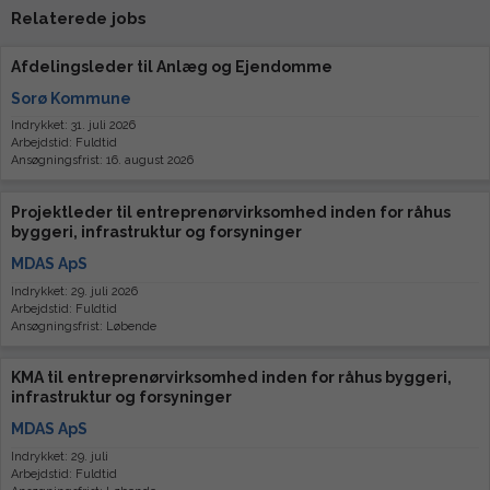
Relaterede jobs
Afdelingsleder til Anlæg og Ejendomme
Sorø Kommune
Indrykket: 31. juli 2026
Arbejdstid: Fuldtid
Ansøgningsfrist: 16. august 2026
Projektleder til entreprenørvirksomhed inden for råhus
byggeri, infrastruktur og forsyninger
MDAS ApS
Indrykket: 29. juli 2026
Arbejdstid: Fuldtid
Ansøgningsfrist: Løbende
KMA til entreprenørvirksomhed inden for råhus byggeri,
infrastruktur og forsyninger
MDAS ApS
Indrykket: 29. juli
Arbejdstid: Fuldtid