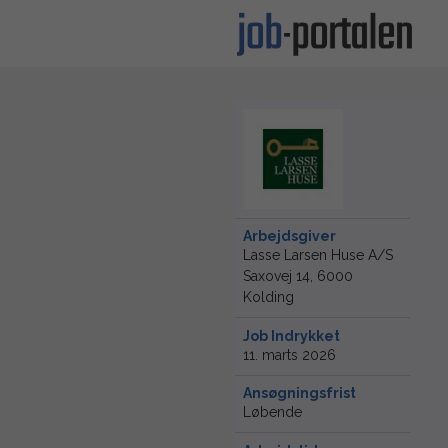
Arbejdsgiver
Lasse Larsen Huse A/S
Saxovej 14, 6000
Kolding
Job Indrykket
11. marts 2026
Ansøgningsfrist
Løbende