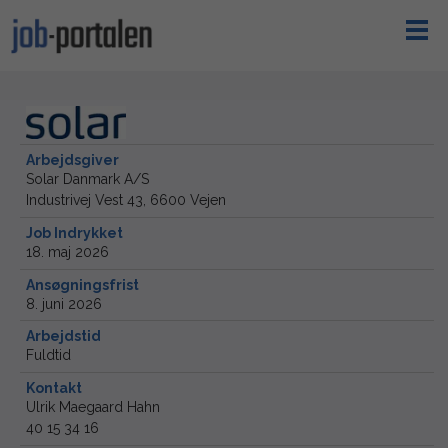
Arbejdsgiver
Solar Danmark A/S
Industrivej Vest 43, 6600 Vejen
Job Indrykket
18. maj 2026
Ansøgningsfrist
8. juni 2026
Arbejdstid
Fuldtid
Kontakt
Ulrik Maegaard Hahn
40 15 34 16