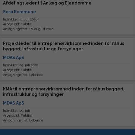
Afdelingsleder til Anlæg og Ejendomme
Sorø Kommune
Indrykket: 31. juli 2026
Arbejdstid: Fuldtid
Ansøgningsfrist: 16. august 2026
Projektleder til entreprenørvirksomhed inden for råhus
byggeri, infrastruktur og forsyninger
MDAS ApS
Indrykket: 29. juli 2026
Arbejdstid: Fuldtid
Ansøgningsfrist: Løbende
KMA til entreprenørvirksomhed inden for råhus byggeri,
infrastruktur og forsyninger
MDAS ApS
Indrykket: 29. juli
Arbejdstid: Fuldtid
Ansøgningsfrist: Løbende