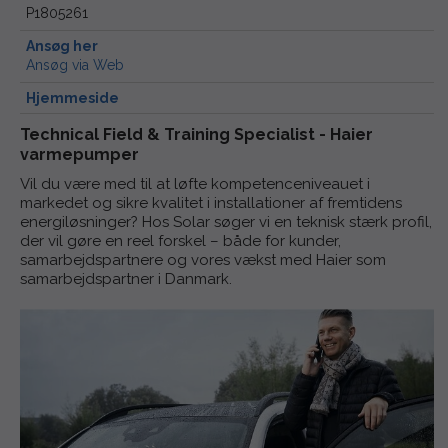
P1805261
Ansøg her
Ansøg via Web
Hjemmeside
Technical Field & Training Specialist - Haier
varmepumper
Vil du være med til at løfte kompetenceniveauet i
markedet og sikre kvalitet i installationer af fremtidens
energiløsninger? Hos Solar søger vi en teknisk stærk profil,
der vil gøre en reel forskel – både for kunder,
samarbejdspartnere og vores vækst med Haier som
samarbejdspartner i Danmark.