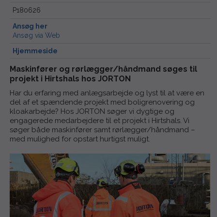
P180626
Ansøg her
Ansøg via Web
Hjemmeside
Maskinfører og rørlægger/håndmand søges til
projekt i Hirtshals hos JORTON
Har du erfaring med anlægsarbejde og lyst til at være en
del af et spændende projekt med boligrenovering og
kloakarbejde? Hos JORTON søger vi dygtige og
engagerede medarbejdere til et projekt i Hirtshals. Vi
søger både maskinfører samt rørlægger/håndmand –
med mulighed for opstart hurtigst muligt.