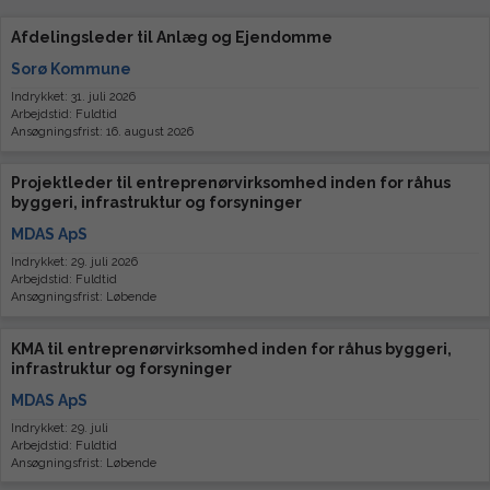
Afdelingsleder til Anlæg og Ejendomme
Sorø Kommune
Indrykket: 31. juli 2026
Arbejdstid: Fuldtid
Ansøgningsfrist: 16. august 2026
Projektleder til entreprenørvirksomhed inden for råhus
byggeri, infrastruktur og forsyninger
MDAS ApS
Indrykket: 29. juli 2026
Arbejdstid: Fuldtid
Ansøgningsfrist: Løbende
KMA til entreprenørvirksomhed inden for råhus byggeri,
infrastruktur og forsyninger
MDAS ApS
Indrykket: 29. juli
Arbejdstid: Fuldtid
Ansøgningsfrist: Løbende