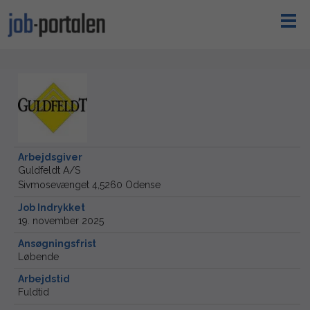
Arbejdsgiver
Guldfeldt A/S
Sivmosevænget 4,5260 Odense
Job Indrykket
19. november 2025
Ansøgningsfrist
Løbende
Arbejdstid
Fuldtid