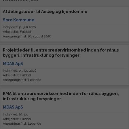
Afdelingsleder til Anlæg og Ejendomme
Sorø Kommune
Indrykket: 31. juli 2026
Arbejdstid: Fuldtid
Ansøgningsfrist: 16. august 2026
Projektleder til entreprenørvirksomhed inden for råhus
byggeri, infrastruktur og forsyninger
MDAS ApS
Indrykket: 29. juli 2026
Arbejdstid: Fuldtid
Ansøgningsfrist: Løbende
KMA til entreprenørvirksomhed inden for råhus byggeri,
infrastruktur og forsyninger
MDAS ApS
Indrykket: 29. juli
Arbejdstid: Fuldtid
Ansøgningsfrist: Løbende