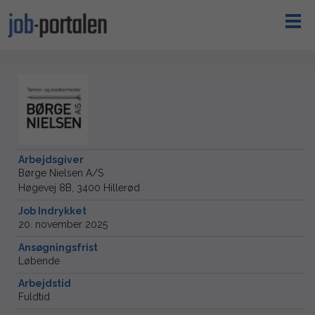
Arbejdsgiver
Børge Nielsen A/S
Høgevej 8B, 3400 Hillerød
Job Indrykket
20. november 2025
Ansøgningsfrist
Løbende
Arbejdstid
Fuldtid