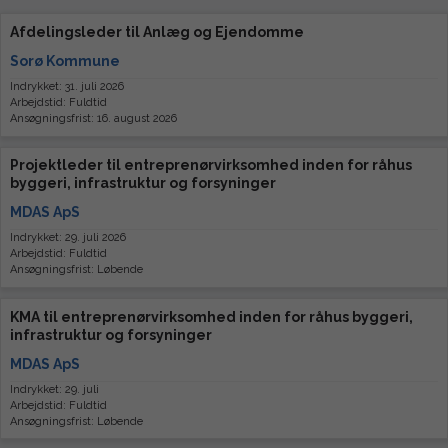
Afdelingsleder til Anlæg og Ejendomme
Sorø Kommune
Indrykket: 31. juli 2026
Arbejdstid: Fuldtid
Ansøgningsfrist: 16. august 2026
Projektleder til entreprenørvirksomhed inden for råhus
byggeri, infrastruktur og forsyninger
MDAS ApS
Indrykket: 29. juli 2026
Arbejdstid: Fuldtid
Ansøgningsfrist: Løbende
KMA til entreprenørvirksomhed inden for råhus byggeri,
infrastruktur og forsyninger
MDAS ApS
Indrykket: 29. juli
Arbejdstid: Fuldtid
Ansøgningsfrist: Løbende