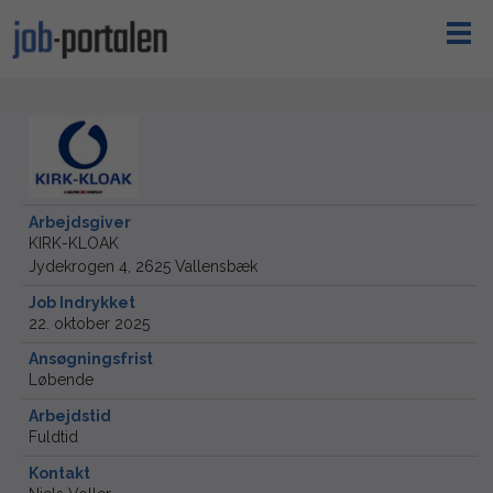
Arbejdsgiver
KIRK-KLOAK
Jydekrogen 4, 2625 Vallensbæk
Job Indrykket
22. oktober 2025
Ansøgningsfrist
Løbende
Arbejdstid
Fuldtid
Kontakt