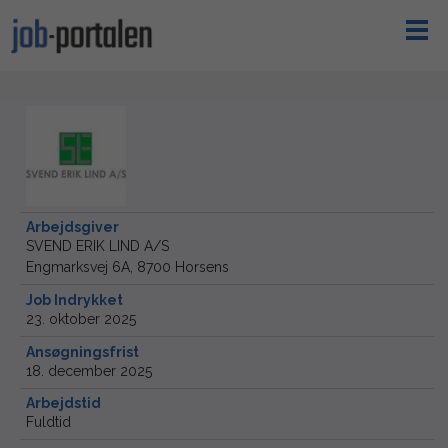
Arbejdsgiver
SVEND ERIK LIND A/S
Engmarksvej 6A, 8700 Horsens
Job Indrykket
23. oktober 2025
Ansøgningsfrist
18. december 2025
Arbejdstid
Fuldtid