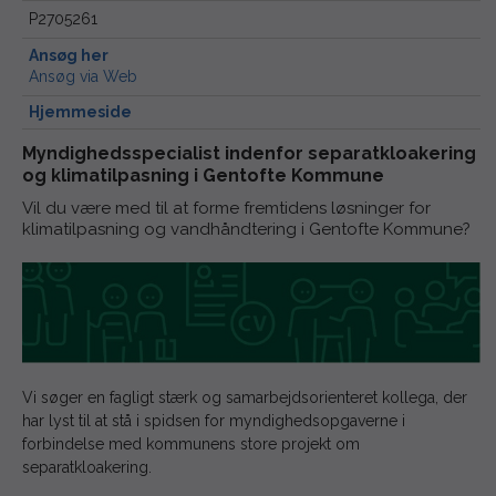
P2705261
Ansøg her
Ansøg via Web
Hjemmeside
Myndighedsspecialist indenfor separatkloakering
og klimatilpasning i Gentofte Kommune
Vil du være med til at forme fremtidens løsninger for
klimatilpasning og vandhåndtering i Gentofte Kommune?
Vi søger en fagligt stærk og samarbejdsorienteret kollega, der
har lyst til at stå i spidsen for myndighedsopgaverne i
forbindelse med kommunens store projekt om
separatkloakering.