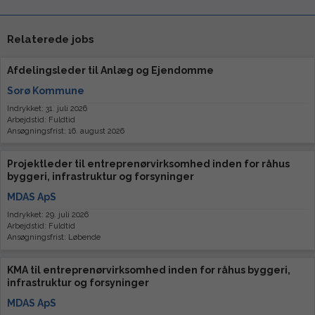
Relaterede jobs
Afdelingsleder til Anlæg og Ejendomme
Sorø Kommune
Indrykket: 31. juli 2026
Arbejdstid: Fuldtid
Ansøgningsfrist: 16. august 2026
Projektleder til entreprenørvirksomhed inden for råhus
byggeri, infrastruktur og forsyninger
MDAS ApS
Indrykket: 29. juli 2026
Arbejdstid: Fuldtid
Ansøgningsfrist: Løbende
KMA til entreprenørvirksomhed inden for råhus byggeri,
infrastruktur og forsyninger
MDAS ApS